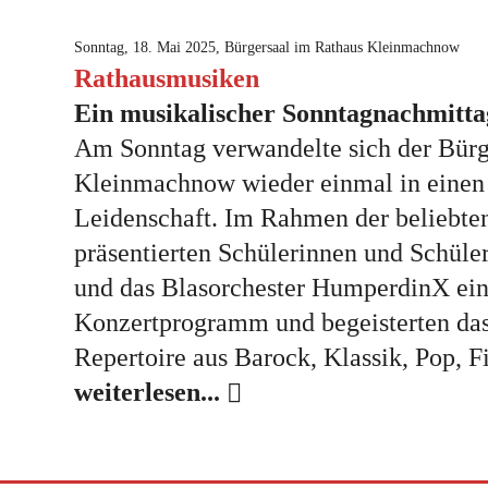
Sonntag, 18. Mai 2025, Bürgersaal im Rathaus Kleinmachnow
Rathausmusiken
Ein musikalischer Sonntagnachmitta
Am Sonntag verwandelte sich der Bürg
Kleinmachnow wieder einmal in einen 
Leidenschaft. Im Rahmen der beliebt
präsentierten Schülerinnen und Schüle
und das Blasorchester HumperdinX ein
Konzertprogramm und begeisterten das
Repertoire aus Barock, Klassik, Pop, 
weiterlesen...