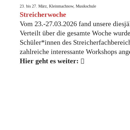
23. bis 27. März, Kleinmachnow, Musikschule
Streicherwoche
Vom 23.-27.03.2026 fand unsere diesjäh
Verteilt über die gesamte Woche wurde
Schüler*innen des Streicherfachbere
zahlreiche interessante Workshops ang
Hier geht es weiter: