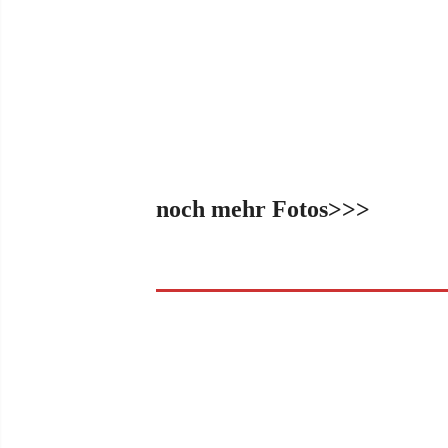
noch mehr Fotos>>>