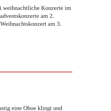
i weihnachtliche Konzerte im
nadventskonzerte am 2.
s Weihnachtskonzert am 3.
stig eine Oboe klingt und