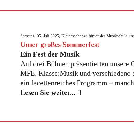
Samstag, 05. Juli 2025, Kleinmachnow, hinter der Musikschule u
Unser großes Sommerfest
Ein Fest der Musik
Auf drei Bühnen präsentierten unsere 
MFE, Klasse:Musik und verschiedene 
ein facettenreiches Programm – manch
Lesen Sie weiter...