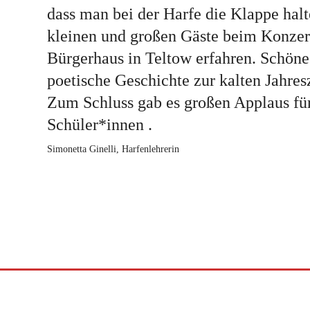
dass man bei der Harfe die Klappe hal
kleinen und großen Gäste beim Konzert
Bürgerhaus in Teltow erfahren. Schöne
poetische Geschichte zur kalten Jahres
Zum Schluss gab es großen Applaus für
Schüler*innen .
Simonetta Ginelli, Harfenlehrerin