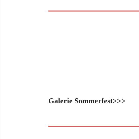
Galerie Sommerfest>>>