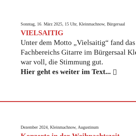
Sonntag, 16. März 2025, 15 Uhr, Kleinmachnow, Bürgersaal
VIELSAITIG
Unter dem Motto „Vielsaitig“ fand das
Fachbereichs Gitarre im Bürgersaal Kl
war voll, die Stimmung gut.
Hier geht es weiter im Text...
Dezember 2024, Kleinmachnow, Augustinum