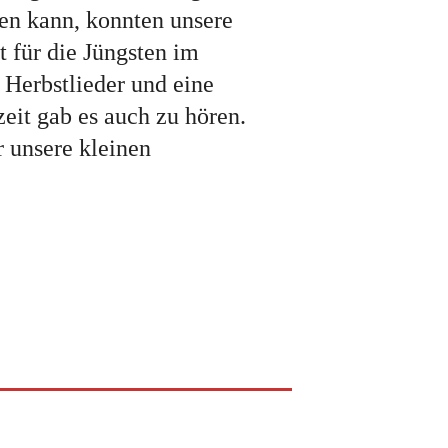
ten kann, konnten unsere
 für die Jüngsten im
 Herbstlieder und eine
zeit gab es auch zu hören.
 unsere kleinen