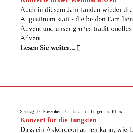
Konzerte in der Weihnachtszeit
Auch in diesem Jahr fanden wieder dre
Augustinum statt - die beiden Familie
Advent und unser großes traditionelle
Advent.
Lesen Sie weiter...
Sonntag, 17. November 2024, 15 Uhr im Bürgerhaus Teltow
Konzert für die Jüngsten
Dass ein Akkordeon atmen kann, wie lu