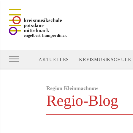
kreismusikschule
potsdam-
mittelmark
engelbert humperdinck
AKTUELLES
KREISMUSIKSCHULE
Region Kleinmachnow
Regio-Blog