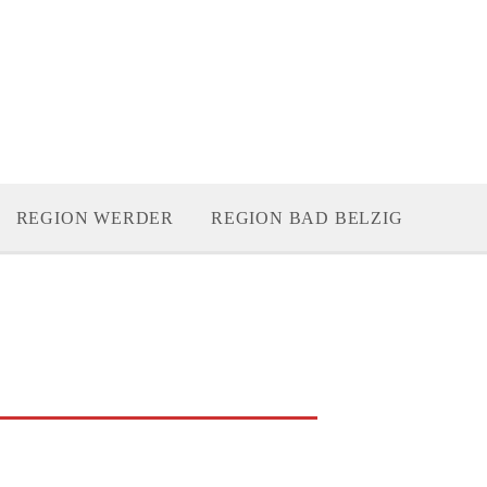
REGION WERDER
REGION BAD BELZIG