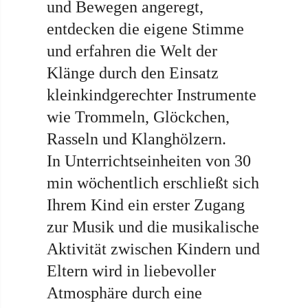
und Bewegen angeregt,
entdecken die eigene Stimme
und erfahren die Welt der
Klänge durch den Einsatz
kleinkindgerechter Instrumente
wie Trommeln, Glöckchen,
Rasseln und Klanghölzern.
In Unterrichtseinheiten von 30
min wöchentlich erschließt sich
Ihrem Kind ein erster Zugang
zur Musik und die musikalische
Aktivität zwischen Kindern und
Eltern wird in liebevoller
Atmosphäre durch eine