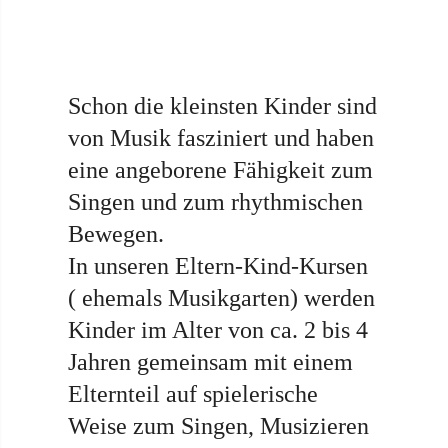
Schon die kleinsten Kinder sind
von Musik fasziniert und haben
eine angeborene Fähigkeit zum
Singen und zum rhythmischen
Bewegen.
In unseren Eltern-Kind-Kursen
( ehemals Musikgarten) werden
Kinder im Alter von ca. 2 bis 4
Jahren gemeinsam mit einem
Elternteil auf spielerische
Weise zum Singen, Musizieren