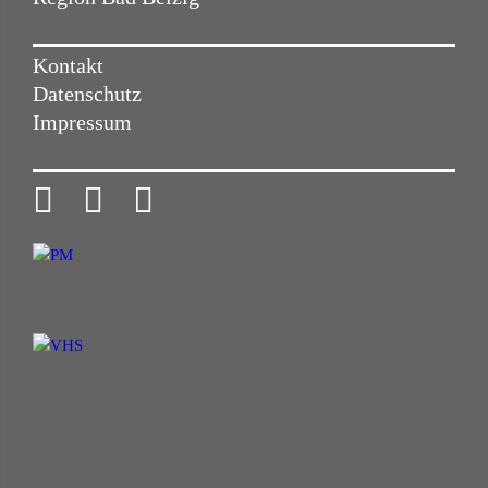
Kontakt
Datenschutz
Impressum


