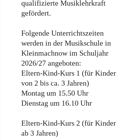
qualifizierte Musiklehrkraft
gefördert.
Folgende Unterrichtszeiten
werden in der Musikschule in
Kleinmachnow im Schuljahr
2026/27 angeboten:
Eltern-Kind-Kurs 1 (für Kinder
von 2 bis ca. 3 Jahren)
Montag um 15.50 Uhr
Dienstag um 16.10 Uhr
Eltern-Kind-Kurs 2 (für Kinder
ab 3 Jahren)