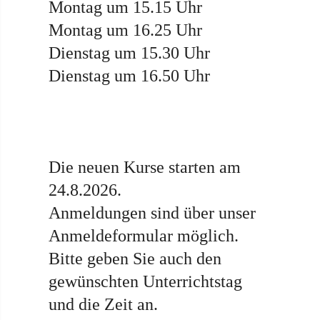
Montag um 15.15 Uhr
Montag um 16.25 Uhr
Dienstag um 15.30 Uhr
Dienstag um 16.50 Uhr
Die neuen Kurse starten am
24.8.2026.
Anmeldungen sind über unser
Anmeldeformular möglich.
Bitte geben Sie auch den
gewünschten Unterrichtstag
und die Zeit an.