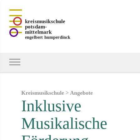
kreismusikschule
potsdam-
mittelmark
engelbert humperdinck
Kreismusikschule
>
Angebote
Inklusive
Musikalische