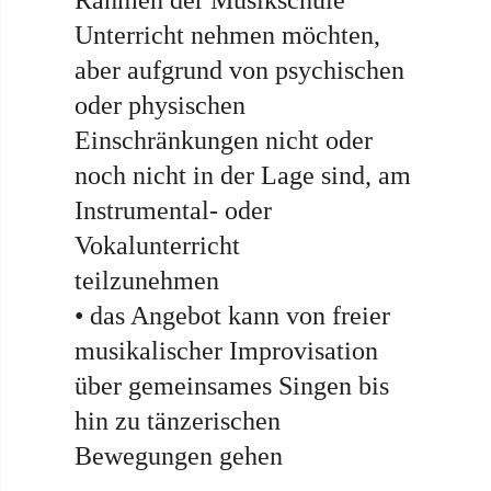
Rahmen der Musikschule
Unterricht nehmen möchten,
aber aufgrund von psychischen
oder physischen
Einschränkungen nicht oder
noch nicht in der Lage sind, am
Instrumental- oder
Vokalunterricht
teilzunehmen
• das Angebot kann von freier
musikalischer Improvisation
über gemeinsames Singen bis
hin zu tänzerischen
Bewegungen gehen