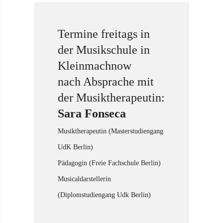
Termine freitags in
der Musikschule in
Kleinmachnow
nach Absprache mit
der Musiktherapeutin:
Sara Fonseca
Musiktherapeutin (Masterstudiengang
UdK Berlin)
Pädagogin (Freie Fachschule Berlin)
Musicaldarstellerin
(Diplomstudiengang Udk Berlin)