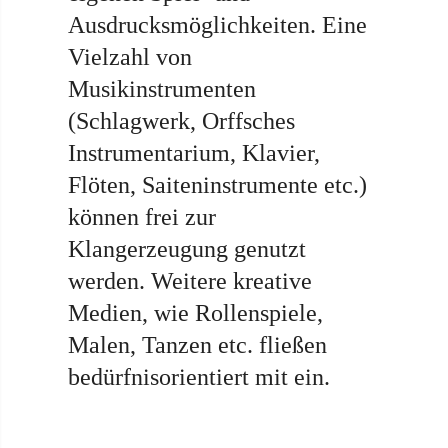
Ausdrucksmöglichkeiten. Eine
Vielzahl von
Musikinstrumenten
(Schlagwerk, Orffsches
Instrumentarium, Klavier,
Flöten, Saiteninstrumente etc.)
können frei zur
Klangerzeugung genutzt
werden. Weitere kreative
Medien, wie Rollenspiele,
Malen, Tanzen etc. fließen
bedürfnisorientiert mit ein.