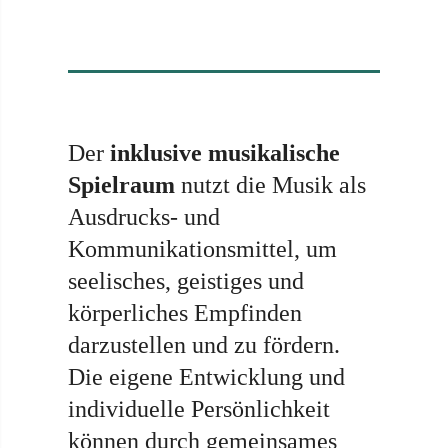
Der
inklusive musikalische
Spielraum
nutzt die Musik als
Ausdrucks- und
Kommunikationsmittel, um
seelisches, geistiges und
körperliches Empfinden
darzustellen und zu fördern.
Die eigene Entwicklung und
individuelle Persönlichkeit
können durch gemeinsames