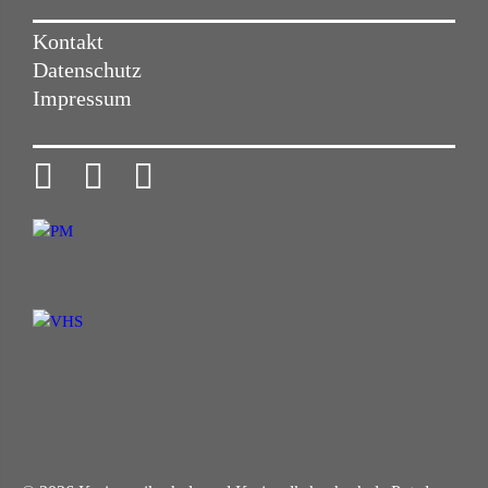
Kontakt
Datenschutz
Impressum


