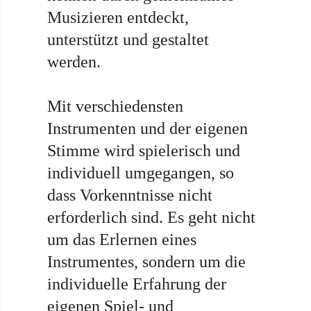
Musizieren entdeckt,
unterstützt und gestaltet
werden.
Mit verschiedensten
Instrumenten und der eigenen
Stimme wird spielerisch und
individuell umgegangen, so
dass Vorkenntnisse nicht
erforderlich sind. Es geht nicht
um das Erlernen eines
Instrumentes, sondern um die
individuelle Erfahrung der
eigenen Spiel- und