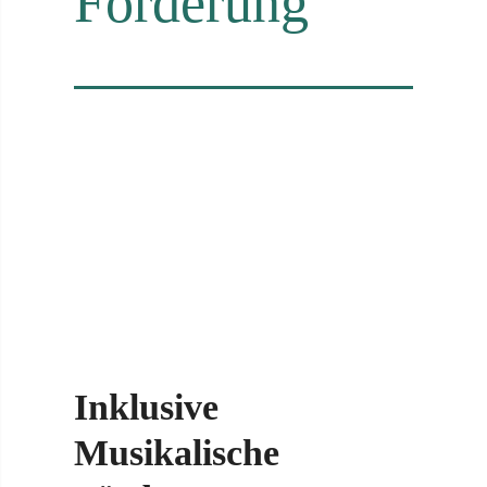
Förderung
Inklusive
Musikalische