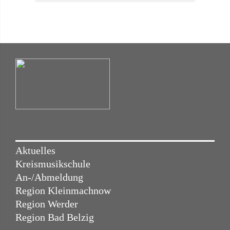
Aktuelles
Kreismusikschule
An-/Abmeldung
Region Kleinmachnow
Region Werder
Region Bad Belzig