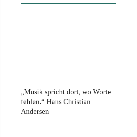
„Musik spricht dort, wo Worte
fehlen.“ Hans Christian
Andersen