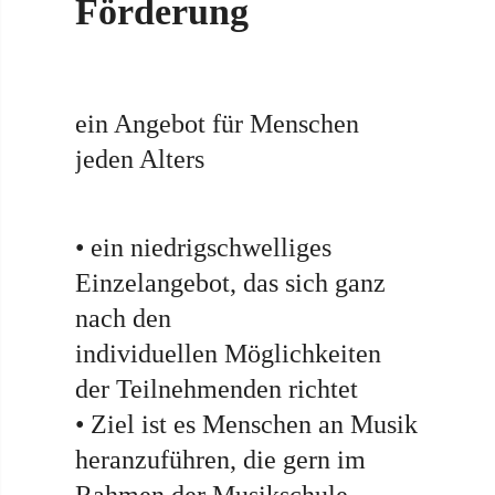
Förderung
ein Angebot für Menschen
jeden Alters
• ein niedrigschwelliges
Einzelangebot, das sich ganz
nach den
individuellen Möglichkeiten
der Teilnehmenden richtet
• Ziel ist es Menschen an Musik
heranzuführen, die gern im