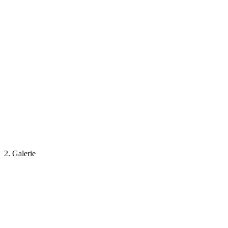
2. Galerie