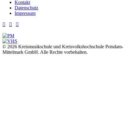
Kontakt
Datenschutz
Impressum



© 2026 Kreismusikschule und Kreisvolkshochschule Potsdam-
Mittelmark GmbH. Alle Rechte vorbehalten.