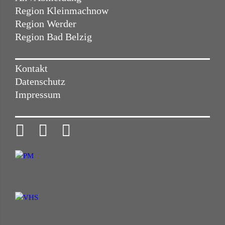
Region Kleinmachnow
Region Werder
Region Bad Belzig
Kontakt
Datenschutz
Impressum


