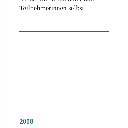
Teilnehmerinnen selbst.
2008