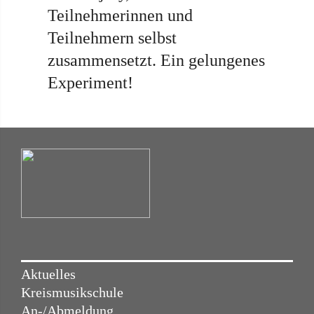
Teilnehmerinnen und
Teilnehmern selbst
zusammensetzt. Ein gelungenes
Experiment!
Aktuelles
Kreismusikschule
An-/Abmeldung