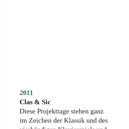
2011
Clas & Sic
Diese Projekttage stehen ganz
im Zeichen der Klassik und des