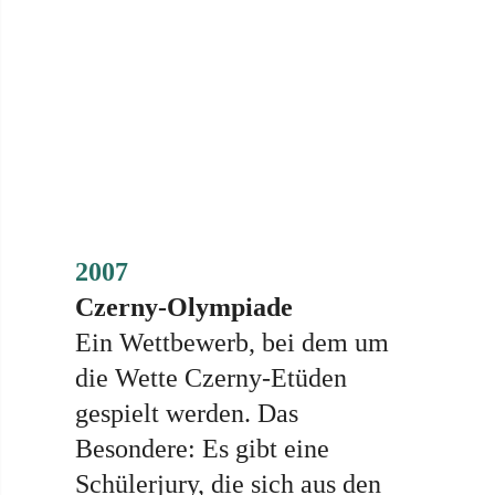
2007
Czerny-Olympiade
Ein Wettbewerb, bei dem um
die Wette Czerny-Etüden
gespielt werden. Das
Besondere: Es gibt eine
Schülerjury, die sich aus den