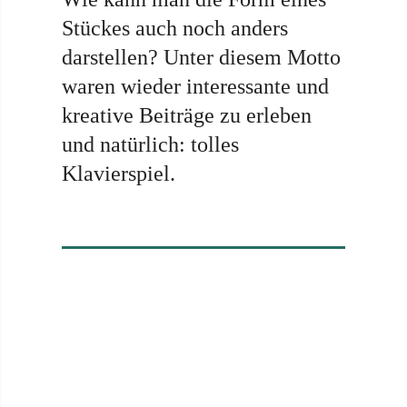
Stückes auch noch anders
darstellen? Unter diesem Motto
waren wieder interessante und
kreative Beiträge zu erleben
und natürlich: tolles
Klavierspiel.