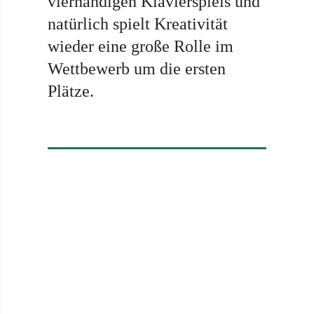
vierhändigen Klavierspiels und
natürlich spielt Kreativität
wieder eine große Rolle im
Wettbewerb um die ersten
Plätze.