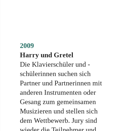
2009
Harry und Gretel
Die Klavierschüler und -
schülerinnen suchen sich
Partner und Partnerinnen mit
anderen Instrumenten oder
Gesang zum gemeinsamen
Musizieren und stellen sich
dem Wettbewerb. Jury sind
wieder die Teilnehmer und