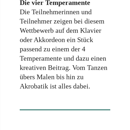
Die vier Temperamente
Die Teilnehmerinnen und
Teilnehmer zeigen bei diesem
Wettbewerb auf dem Klavier
oder Akkordeon ein Stück
passend zu einem der 4
Temperamente und dazu einen
kreativen Beitrag. Vom Tanzen
übers Malen bis hin zu
Akrobatik ist alles dabei.