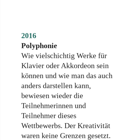
2016
Polyphonie
Wie vielschichtig Werke für
Klavier oder Akkordeon sein
können und wie man das auch
anders darstellen kann,
bewiesen wieder die
Teilnehmerinnen und
Teilnehmer dieses
Wettbewerbs. Der Kreativität
waren keine Grenzen gesetzt.