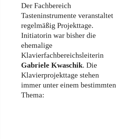
Der Fachbereich
Tasteninstrumente veranstaltet
regelmäßig Projekttage.
Initiatorin war bisher die
ehemalige
Klavierfachbereichsleiterin
Gabriele Kwaschik
. Die
Klavierprojekttage stehen
immer unter einem bestimmten
Thema: