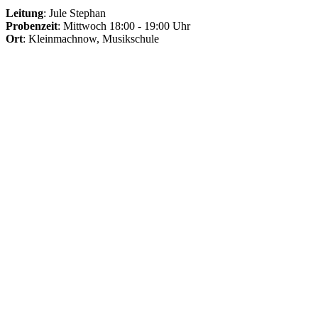
Leitung
: Jule Stephan
Probenzeit
: Mittwoch 18:00 - 19:00 Uhr
Ort
: Kleinmachnow, Musikschule