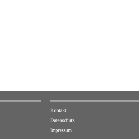
Kontakt
Datenschutz
Impressum