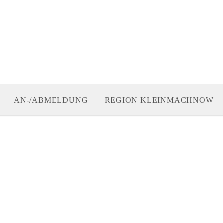
AN-/ABMELDUNG
REGION KLEINMACHNOW