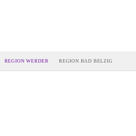
REGION WERDER
REGION BAD BELZIG