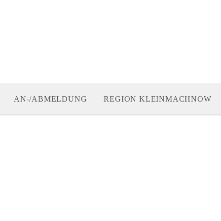
AN-/ABMELDUNG
REGION KLEINMACHNOW