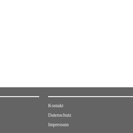
Kontakt
Datenschutz
Impressum