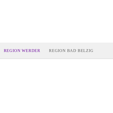
REGION WERDER
REGION BAD BELZIG