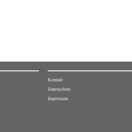
Kontakt
Datenschutz
Impressum