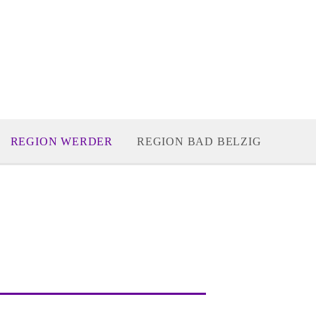
REGION WERDER
REGION BAD BELZIG