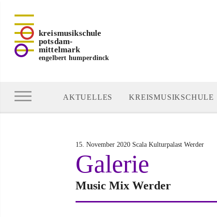
kreismusikschule
potsdam-
mittelmark
engelbert humperdinck
AKTUELLES
KREISMUSIKSCHULE
15. November 2020 Scala Kulturpalast Werder
Galerie
Music Mix Werder