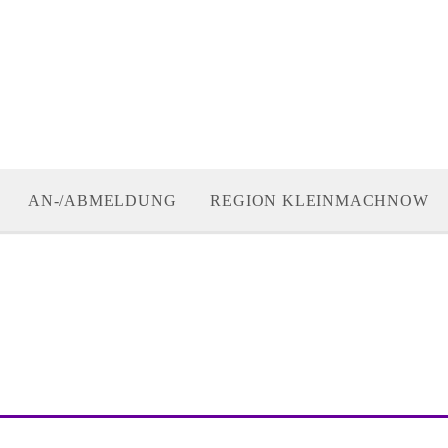
AN-/ABMELDUNG
REGION KLEINMACHNOW