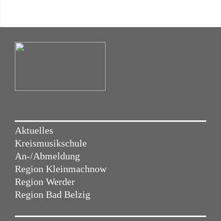
Aktuelles
Kreismusikschule
An-/Abmeldung
Region Kleinmachnow
Region Werder
Region Bad Belzig