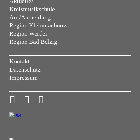
Aktuelles
Kreismusikschule
An-/Abmeldung
Region Kleinmachnow
Region Werder
Region Bad Belzig
Kontakt
Datenschutz
Impressum


