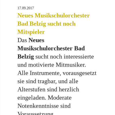
17.09.2017
Neues Musikschulorchester
Bad Belzig sucht noch
Mitspieler
Das
Neues
Musikschulorchester Bad
Belzig
sucht noch interessierte
und motivierte Mitmusiker.
Alle Instrumente, vorausgesetzt
sie sind tragbar, und alle
Alterstufen sind herzlich
eingeladen. Moderate
Notenkenntnisse sind
Voraussetzung.