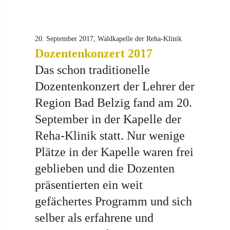
20. September 2017, Waldkapelle der Reha-Klinik
Dozentenkonzert 2017
Das schon traditionelle
Dozentenkonzert der Lehrer der
Region Bad Belzig fand am 20.
September in der Kapelle der
Reha-Klinik statt. Nur wenige
Plätze in der Kapelle waren frei
geblieben und die Dozenten
präsentierten ein weit
gefächertes Programm und sich
selber als erfahrene und