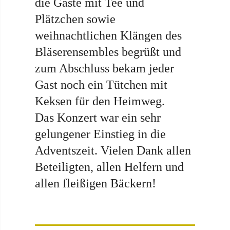
die Gäste mit Tee und
Plätzchen sowie
weihnachtlichen Klängen des
Bläserensembles begrüßt und
zum Abschluss bekam jeder
Gast noch ein Tütchen mit
Keksen für den Heimweg.
Das Konzert war ein sehr
gelungener Einstieg in die
Adventszeit. Vielen Dank allen
Beteiligten, allen Helfern und
allen fleißigen Bäckern!