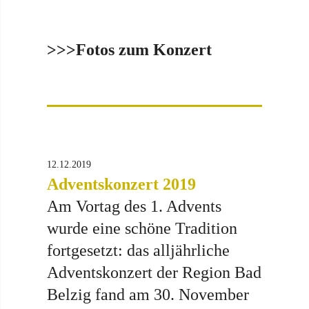
>>>Fotos zum Konzert
12.12.2019
Adventskonzert 2019
Am Vortag des 1. Advents
wurde eine schöne Tradition
fortgesetzt: das alljährliche
Adventskonzert der Region Bad
Belzig fand am 30. November