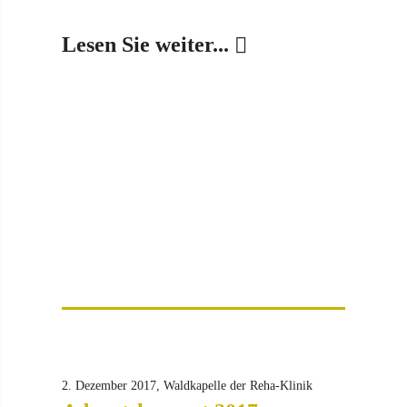
Lesen Sie weiter...
2. Dezember 2017, Waldkapelle der Reha-Klinik