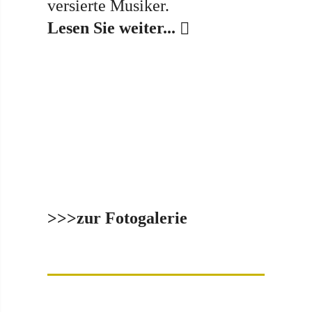
versierte Musiker.
Lesen Sie weiter...
>>>zur Fotogalerie