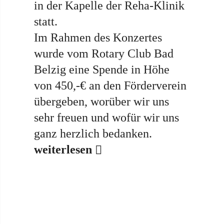
in der Kapelle der Reha-Klinik
statt.
Im Rahmen des Konzertes
wurde vom Rotary Club Bad
Belzig eine Spende in Höhe
von 450,-€ an den Förderverein
übergeben, worüber wir uns
sehr freuen und wofür wir uns
ganz herzlich bedanken.
weiterlesen