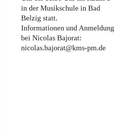
in der Musikschule in Bad
Belzig statt.
Informationen und Anmeldung
bei Nicolas Bajorat:
nicolas.bajorat@kms-pm.de