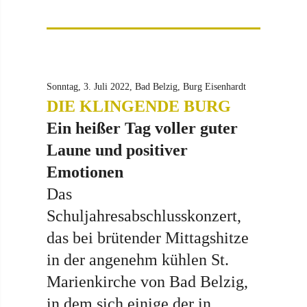
Sonntag, 3. Juli 2022, Bad Belzig, Burg Eisenhardt
DIE KLINGENDE BURG
Ein heißer Tag voller guter
Laune und positiver
Emotionen
Das
Schuljahresabschlusskonzert,
das bei brütender Mittagshitze
in der angenehm kühlen St.
Marienkirche von Bad Belzig,
in dem sich einige der in