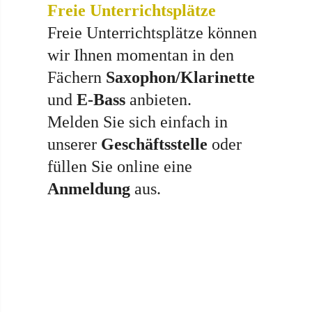
Freie Unterrichtsplätze
Freie Unterrichtsplätze können
wir Ihnen momentan in den
Fächern
Saxophon/Klarinette
und
E-Bass
anbieten.
Melden Sie sich einfach in
unserer
Geschäftsstelle
oder
füllen Sie online eine
Anmeldung
aus.