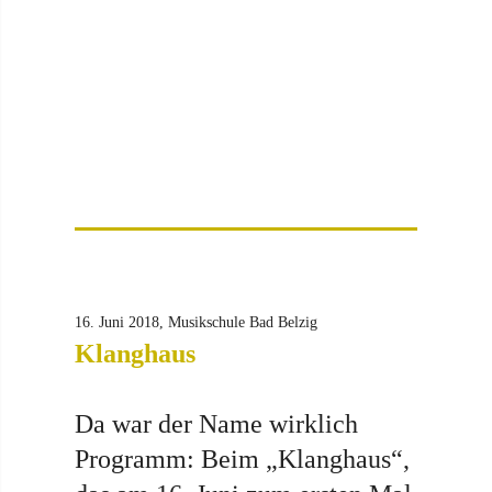
16. Juni 2018, Musikschule Bad Belzig
Klanghaus
Da war der Name wirklich
Programm: Beim „Klanghaus“,