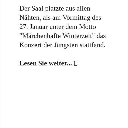
Der Saal platzte aus allen
Nähten, als am Vormittag des
27. Januar unter dem Motto
"Märchenhafte Winterzeit" das
Konzert der Jüngsten stattfand.
Lesen Sie weiter...