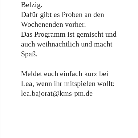
Belzig.
Dafür gibt es Proben an den
Wochenenden vorher.
Das Programm ist gemischt und
auch weihnachtlich und macht
Spaß.
Meldet euch einfach kurz bei
Lea, wenn ihr mitspielen wollt:
lea.bajorat@kms-pm.de