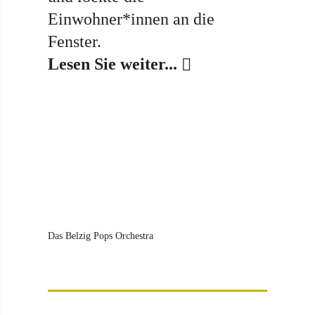
Einwohner*innen an die
Fenster.
Lesen Sie weiter...
Das Belzig Pops Orchestra