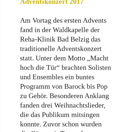
Adventskonzert 2017
Am Vortag des ersten Advents
fand in der Waldkapelle der
Reha-Klinik Bad Belzig das
traditionelle Adventskonzert
statt. Unter dem Motto „Macht
hoch die Tür“ brachten Solisten
und Ensembles ein buntes
Programm von Barock bis Pop
zu Gehör. Besonderen Anklang
fanden drei Weihnachtslieder,
die das Publikum mitsingen
konnte. Zuvor schon wurden