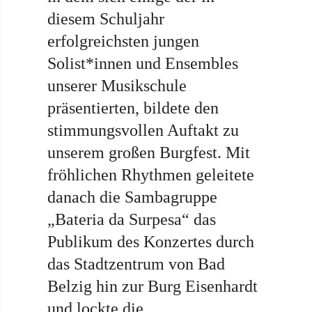
diesem Schuljahr
erfolgreichsten jungen
Solist*innen und Ensembles
unserer Musikschule
präsentierten, bildete den
stimmungsvollen Auftakt zu
unserem großen Burgfest. Mit
fröhlichen Rhythmen geleitete
danach die Sambagruppe
„Bateria da Surpesa“ das
Publikum des Konzertes durch
das Stadtzentrum von Bad
Belzig hin zur Burg Eisenhardt
und lockte die