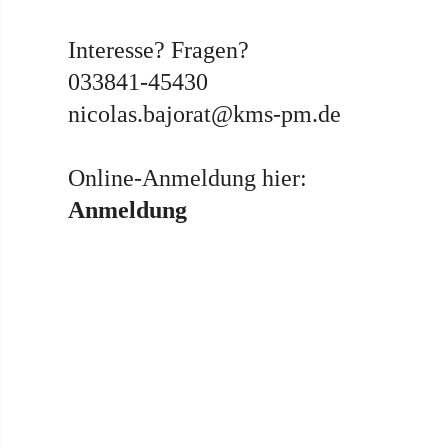
Interesse? Fragen?
033841-45430
nicolas.bajorat@kms-pm.de
Online-Anmeldung hier:
Anmeldung