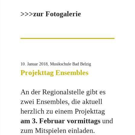
>>>zur Fotogalerie
10. Januar 2018, Musikschule Bad Belzig
Projekttag Ensembles
An der Regionalstelle gibt es
zwei Ensembles, die aktuell
herzlich zu einem Projekttag
am 3. Februar vormittags
und
zum Mitspielen einladen.