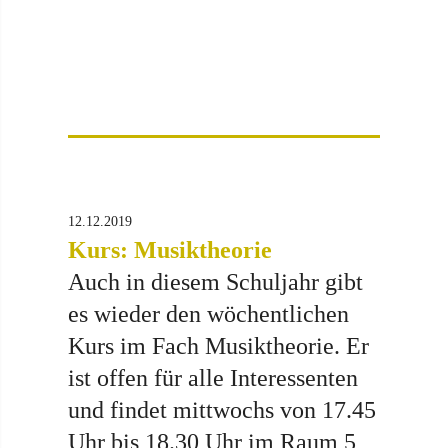
12.12.2019
Kurs: Musiktheorie
Auch in diesem Schuljahr gibt
es wieder den wöchentlichen
Kurs im Fach Musiktheorie. Er
ist offen für alle Interessenten
und findet mittwochs von 17.45
Uhr bis 18.30 Uhr im Raum 5