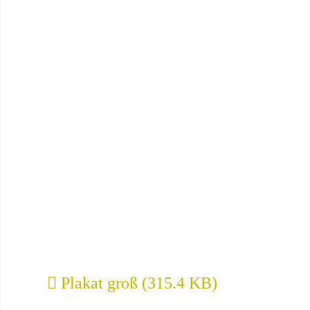
Plakat groß (315.4 KB)