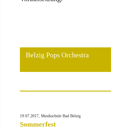
Belzig Pops Orchestra
19.07.2017, Musikschule Bad Belzig
Sommerfest