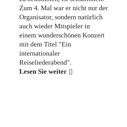
Zum 4. Mal war er nicht nur der
Organisator, sondern natürlich
auch wieder Mitspieler in
einem wunderschönen Konzert
mit dem Titel "Ein
internationaler
Reiseliederabend".
Lesen Sie weiter