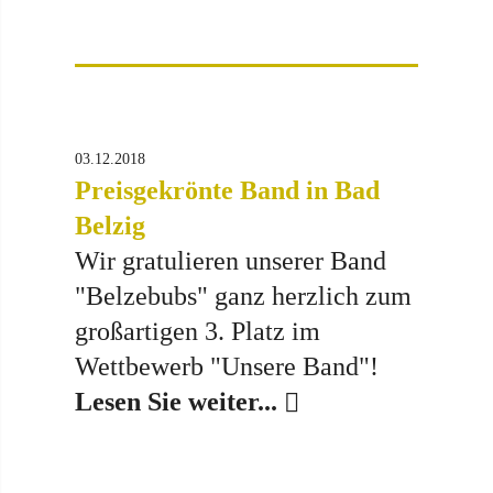
03.12.2018
Preisgekrönte Band in Bad
Belzig
Wir gratulieren unserer Band
"Belzebubs" ganz herzlich zum
großartigen 3. Platz im
Wettbewerb "Unsere Band"!
Lesen Sie weiter...