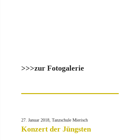
>>>zur Fotogalerie
27. Januar 2018, Tanzschule Mierisch
Konzert der Jüngsten