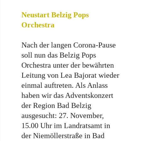
Neustart Belzig Pops
Orchestra
Nach der langen Corona-Pause
soll nun das Belzig Pops
Orchestra unter der bewährten
Leitung von Lea Bajorat wieder
einmal auftreten. Als Anlass
haben wir das Adventskonzert
der Region Bad Belzig
ausgesucht: 27. November,
15.00 Uhr im Landratsamt in
der Niemöllerstraße in Bad