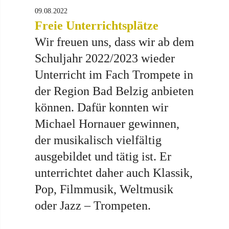
09.08.2022
Freie Unterrichtsplätze
Wir freuen uns, dass wir ab dem
Schuljahr 2022/2023 wieder
Unterricht im Fach Trompete in
der Region Bad Belzig anbieten
können. Dafür konnten wir
Michael Hornauer gewinnen,
der musikalisch vielfältig
ausgebildet und tätig ist. Er
unterrichtet daher auch Klassik,
Pop, Filmmusik, Weltmusik
oder Jazz – Trompeten.