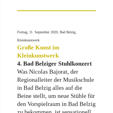
Freitag, 11. September 2020, Bad Belzig,
Kleinkunstwerk
Große Kunst im
Kleinkunstwerk
4. Bad Belziger Stuhlkonzert
Was Nicolas Bajorat, der
Regionalleiter der Musikschule
in Bad Belzig alles auf die
Beine stellt, um neue Stühle für
den Vorspielraum in Bad Belzig
zu bekommen, ist sensationell.