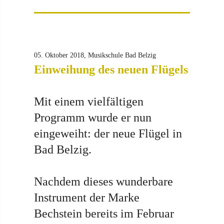
05. Oktober 2018, Musikschule Bad Belzig
Einweihung des neuen Flügels
Mit einem vielfältigen
Programm wurde er nun
eingeweiht: der neue Flügel in
Bad Belzig.
Nachdem dieses wunderbare
Instrument der Marke
Bechstein bereits im Februar