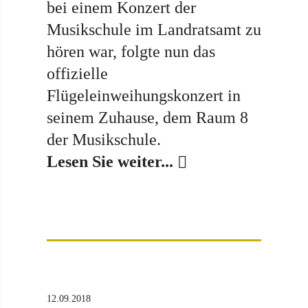
bei einem Konzert der
Musikschule im Landratsamt zu
hören war, folgte nun das
offizielle
Flügeleinweihungskonzert in
seinem Zuhause, dem Raum 8
der Musikschule.
Lesen Sie weiter...
12.09.2018