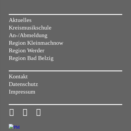
Aktuelles
Kreismusikschule
An-/Abmeldung
Region Kleinmachnow
Region Werder
Region Bad Belzig
Kontakt
Datenschutz
Impressum


