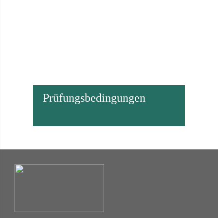
Prüfungsbedingungen