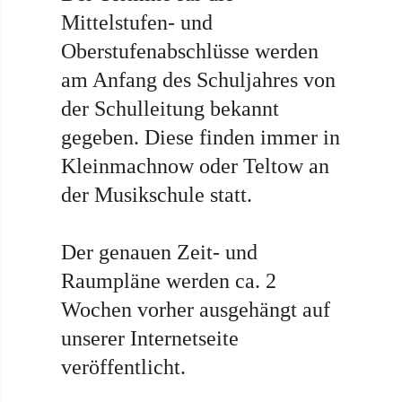
Mittelstufen- und
Oberstufenabschlüsse werden
am Anfang des Schuljahres von
der Schulleitung bekannt
gegeben. Diese finden immer in
Kleinmachnow oder Teltow an
der Musikschule statt.
Der genauen Zeit- und
Raumpläne werden ca. 2
Wochen vorher ausgehängt auf
unserer Internetseite
veröffentlicht.