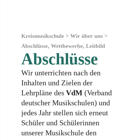
Kreismusikschule
>
Wir über uns
>
Abschlüsse, Wettbewerbe, Leitbild
Abschlüsse
Wir unterrichten nach den
Inhalten und Zielen der
Lehrpläne des
VdM
(Verband
deutscher Musikschulen) und
jedes Jahr stellen sich erneut
Schüler und Schülerinnen
unserer Musikschule den