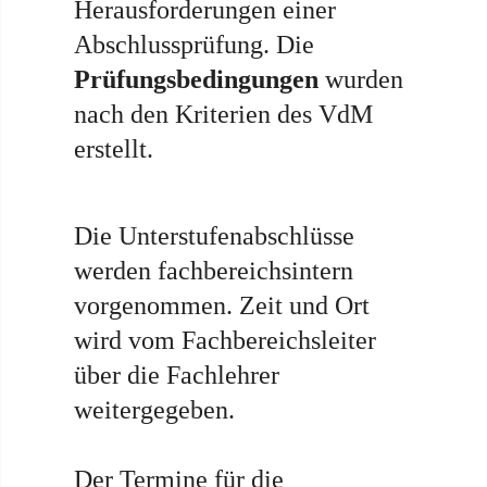
Herausforderungen einer
Abschlussprüfung. Die
Prüfungsbedingungen
wurden
nach den Kriterien des VdM
erstellt.
Die Unterstufenabschlüsse
werden fachbereichsintern
vorgenommen. Zeit und Ort
wird vom Fachbereichsleiter
über die Fachlehrer
weitergegeben.
Der Termine für die