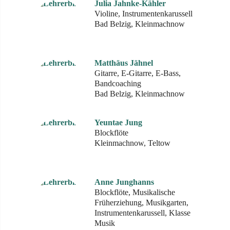
Julia Jahnke-Kähler
Violine, Instrumentenkarussell
Bad Belzig, Kleinmachnow
Matthäus Jähnel
Gitarre, E-Gitarre, E-Bass,
Bandcoaching
Bad Belzig, Kleinmachnow
Yeuntae Jung
Blockflöte
Kleinmachnow, Teltow
Anne Junghanns
Blockflöte, Musikalische
Früherziehung, Musikgarten,
Instrumentenkarussell, Klasse
Musik