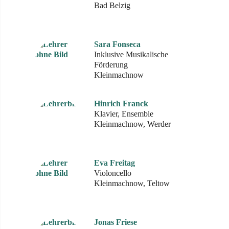
Bad Belzig
Sara Fonseca
Inklusive Musikalische
Förderung
Kleinmachnow
Hinrich Franck
Klavier, Ensemble
Kleinmachnow, Werder
Eva Freitag
Violoncello
Kleinmachnow, Teltow
Jonas Friese