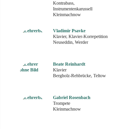
Kontrabass,
Instrumentenkarussell
Kleinmachnow
Vladimir Psavke
Klavier, Klavier-Korrepetition
Neuseddin, Werder
Beate Reinhardt
Klavier
Bergholz-Rehbrücke, Teltow
Gabriel Rosenbach
Trompete
Kleinmachnow