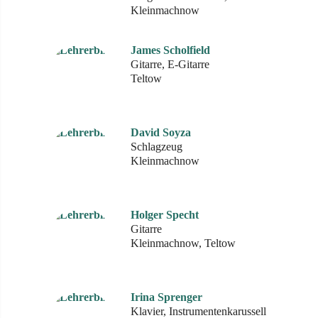
Kleinmachnow
James Scholfield
Gitarre, E-Gitarre
Teltow
David Soyza
Schlagzeug
Kleinmachnow
Holger Specht
Gitarre
Kleinmachnow, Teltow
Irina Sprenger
Klavier, Instrumentenkarussell