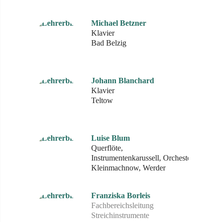
Michael Betzner
Klavier
Bad Belzig
Johann Blanchard
Klavier
Teltow
Luise Blum
Querflöte,
Instrumentenkarussell, Orchester
Kleinmachnow, Werder
Franziska Borleis
Fachbereichsleitung
Streichinstrumente