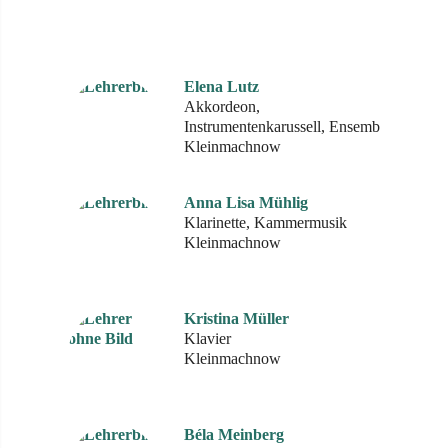
Elena Lutz
Akkordeon,
Instrumentenkarussell, Ensemble
Kleinmachnow
Anna Lisa Mühlig
Klarinette, Kammermusik
Kleinmachnow
Kristina Müller
Klavier
Kleinmachnow
Béla Meinberg