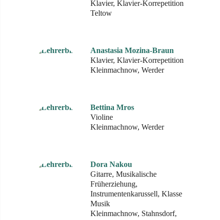
Klavier, Klavier-Korrepetition
Teltow
Anastasia Mozina-Braun
Klavier, Klavier-Korrepetition
Kleinmachnow, Werder
Bettina Mros
Violine
Kleinmachnow, Werder
Dora Nakou
Gitarre, Musikalische
Früherziehung,
Instrumentenkarussell, Klasse
Musik
Kleinmachnow, Stahnsdorf,