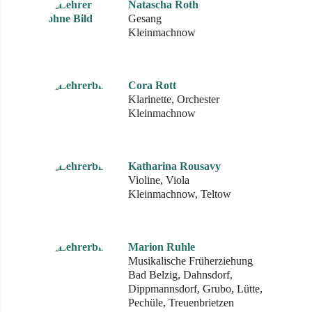
Natascha Roth
Gesang
Kleinmachnow
Cora Rott
Klarinette, Orchester
Kleinmachnow
Katharina Rousavy
Violine, Viola
Kleinmachnow, Teltow
Marion Ruhle
Musikalische Früherziehung
Bad Belzig, Dahnsdorf,
Dippmannsdorf, Grubo, Lütte,
Pechüle, Treuenbrietzen