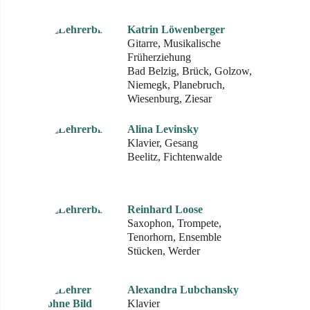
Katrin Löwenberger
Gitarre, Musikalische
Früherziehung
Bad Belzig, Brück, Golzow,
Niemegk, Planebruch,
Wiesenburg, Ziesar
Alina Levinsky
Klavier, Gesang
Beelitz, Fichtenwalde
Reinhard Loose
Saxophon, Trompete,
Tenorhorn, Ensemble
Stücken, Werder
Alexandra Lubchansky
Klavier