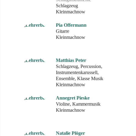
Schlagzeug
Kleinmachnow
Pia Offermann
Gitarre
Kleinmachnow
Matthias Peter
Schlagzeug, Percussion,
Instrumentenkarussell,
Ensemble, Klasse Musik
Kleinmachnow
Annegret Pieske
Violine, Kammermusik
Kleinmachnow
Natalie Plöger