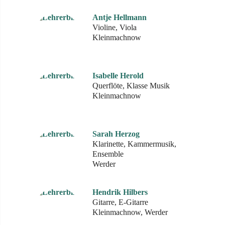
Antje Hellmann
Violine, Viola
Kleinmachnow
Isabelle Herold
Querflöte, Klasse Musik
Kleinmachnow
Sarah Herzog
Klarinette, Kammermusik,
Ensemble
Werder
Hendrik Hilbers
Gitarre, E-Gitarre
Kleinmachnow, Werder