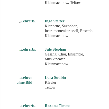
Kleinmachnow, Teltow
Ingo Stelzer
Klarinette, Saxophon,
Instrumentenkarussell, Ensemble
Kleinmachnow
Jule Stephan
Gesang, Chor, Ensemble,
Musiktheater
Kleinmachnow
Lora Sudbin
Klavier
Teltow
Roxana Timme