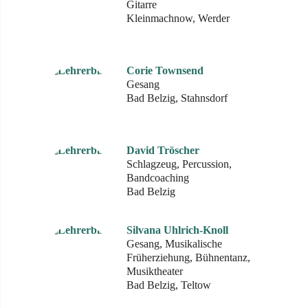
Gitarre
Kleinmachnow, Werder
Corie Townsend
Gesang
Bad Belzig, Stahnsdorf
David Tröscher
Schlagzeug, Percussion,
Bandcoaching
Bad Belzig
Silvana Uhlrich-Knoll
Gesang, Musikalische
Früherziehung, Bühnentanz,
Musiktheater
Bad Belzig, Teltow