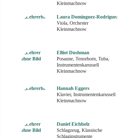
Kleinmachnow
Laura Dominguez-Rodriguez
Viola, Orchester
Kleinmachnow
Elliot Dushman
Posaune, Tenorhorn, Tuba,
Instrumentenkarussell
Kleinmachnow
Hannah Eggers
Klavier, Instrumentenkarussell
Kleinmachnow
Daniel Eichholz
Schlagzeug, Klassische
Schlaginstrumente