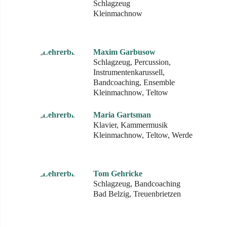
Schlagzeug
Kleinmachnow
Maxim Garbusow
Schlagzeug, Percussion,
Instrumentenkarussell,
Bandcoaching, Ensemble
Kleinmachnow, Teltow
Maria Gartsman
Klavier, Kammermusik
Kleinmachnow, Teltow, Werder
Tom Gehricke
Schlagzeug, Bandcoaching
Bad Belzig, Treuenbrietzen