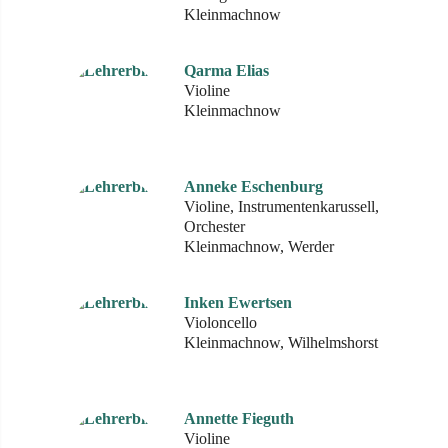
Kleinmachnow
Qarma Elias
Violine
Kleinmachnow
Anneke Eschenburg
Violine, Instrumentenkarussell,
Orchester
Kleinmachnow, Werder
Inken Ewertsen
Violoncello
Kleinmachnow, Wilhelmshorst
Annette Fieguth
Violine