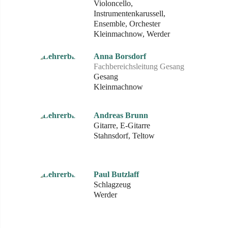
Violoncello,
Instrumentenkarussell,
Ensemble, Orchester
Kleinmachnow, Werder
Anna Borsdorf
Fachbereichsleitung Gesang
Gesang
Kleinmachnow
Andreas Brunn
Gitarre, E-Gitarre
Stahnsdorf, Teltow
Paul Butzlaff
Schlagzeug
Werder