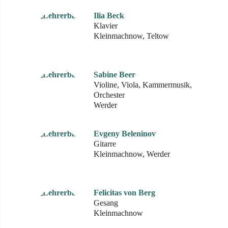
Ilia Beck
Klavier
Kleinmachnow, Teltow
Sabine Beer
Violine, Viola, Kammermusik,
Orchester
Werder
Evgeny Beleninov
Gitarre
Kleinmachnow, Werder
Felicitas von Berg
Gesang
Kleinmachnow