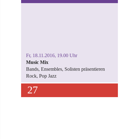
Fr, 18.11.2016, 19.00 Uhr
Music Mix
Bands, Ensembles, Solisten präsentieren
Rock, Pop Jazz
27