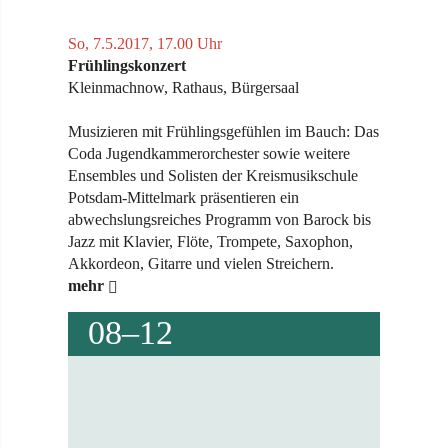
So, 7.5.2017, 17.00 Uhr
Frühlingskonzert
Kleinmachnow, Rathaus, Bürgersaal
Musizieren mit Frühlingsgefühlen im Bauch: Das
Coda Jugendkammerorchester sowie weitere
Ensembles und Solisten der Kreismusikschule
Potsdam-Mittelmark präsentieren ein
abwechslungsreiches Programm von Barock bis
Jazz mit Klavier, Flöte, Trompete, Saxophon,
Akkordeon, Gitarre und vielen Streichern.
mehr
08–12