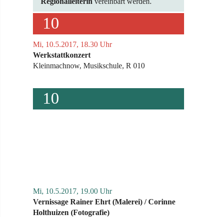
Regionalleiterin
vereinbart werden.
10
Mi, 10.5.2017, 18.30 Uhr
Werkstattkonzert
Kleinmachnow, Musikschule, R 010
10
Mi, 10.5.2017, 19.00 Uhr
Vernissage Rainer Ehrt (Malerei) / Corinne
Holthuizen (Fotografie)