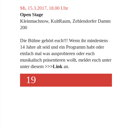
Mi, 15.3.2017, 18.00 Uhr
Open Stage
Kleinmachnow, KultRaum, Zehlendorfer Damm
200
Die Bühne gehört euch!!! Wenn ihr mindestens
14 Jahre alt seid und ein Programm habt oder
einfach mal was ausprobieren oder euch
musikalisch präsentieren wollt, meldet euch unter
unter diesem
>>>Link
an.
19