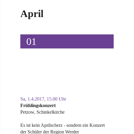
April
01
Sa, 1.4.2017, 15.00 Uhr
Frühlingskonzert
Petzow, Schinkelkirche
Es ist kein Aprilscherz - sondern ein Konzert
der Schüler der Region Werder