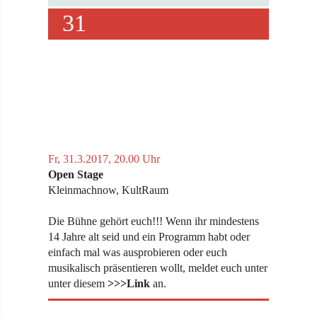
31
Fr, 31.3.2017, 20.00 Uhr
Open Stage
Kleinmachnow, KultRaum
Die Bühne gehört euch!!! Wenn ihr mindestens
14 Jahre alt seid und ein Programm habt oder
einfach mal was ausprobieren oder euch
musikalisch präsentieren wollt, meldet euch unter
unter diesem
>>>Link
an.