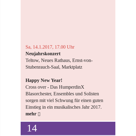
Sa, 14.1.2017, 17.00 Uhr
Neujahrskonzert
Teltow, Neues Rathaus, Ernst-von-
Stubenrauch-Saal, Marktplatz
Happy New Year!
Cross over - Das HumperdinX
Blasorchester, Ensembles und Solisten
sorgen mit viel Schwung für einen guten
Einstieg in ein musikalisches Jahr 2017.
mehr
14