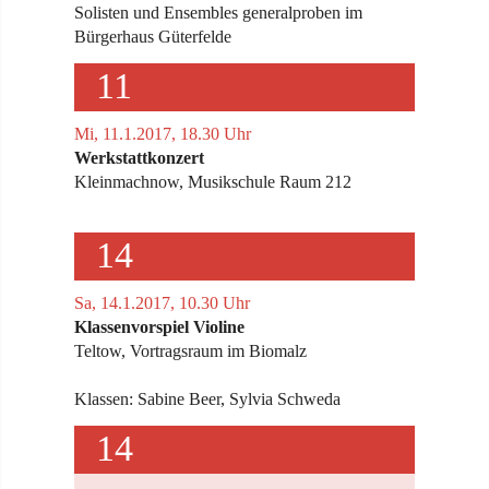
Solisten und Ensembles generalproben im
Bürgerhaus Güterfelde
11
Mi, 11.1.2017, 18.30 Uhr
Werkstattkonzert
Kleinmachnow, Musikschule Raum 212
14
Sa, 14.1.2017, 10.30 Uhr
Klassenvorspiel Violine
Teltow, Vortragsraum im Biomalz
Klassen: Sabine Beer, Sylvia Schweda
14