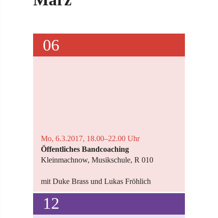
06
Mo, 6.3.2017, 18.00–22.00 Uhr
Öffentliches Bandcoaching
Kleinmachnow, Musikschule, R 010
mit Duke Brass und Lukas Fröhlich
12