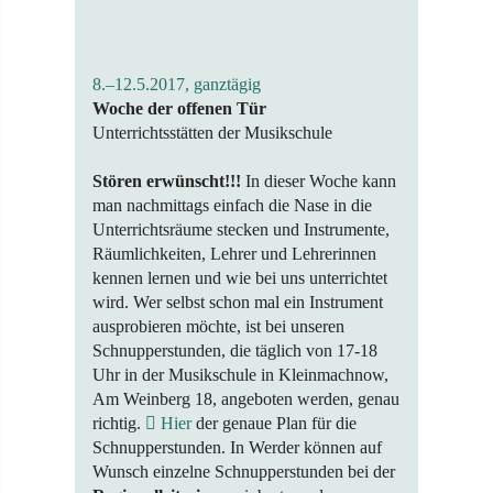
8.–12.5.2017, ganztägig
Woche der offenen Tür
Unterrichtsstätten der Musikschule
Stören erwünscht!!!
In dieser Woche kann
man nachmittags einfach die Nase in die
Unterrichtsräume stecken und Instrumente,
Räumlichkeiten, Lehrer und Lehrerinnen
kennen lernen und wie bei uns unterrichtet
wird. Wer selbst schon mal ein Instrument
ausprobieren möchte, ist bei unseren
Schnupperstunden, die täglich von 17-18
Uhr in der Musikschule in Kleinmachnow,
Am Weinberg 18, angeboten werden, genau
richtig.
Hier
der genaue Plan für die
Schnupperstunden. In Werder können auf
Wunsch einzelne Schnupperstunden bei der