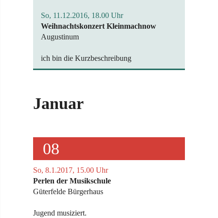
So, 11.12.2016, 18.00 Uhr
Weihnachtskonzert Kleinmachnow
Augustinum
ich bin die Kurzbeschreibung
Januar
08
So, 8.1.2017, 15.00 Uhr
Perlen der Musikschule
Güterfelde Bürgerhaus
Jugend musiziert.