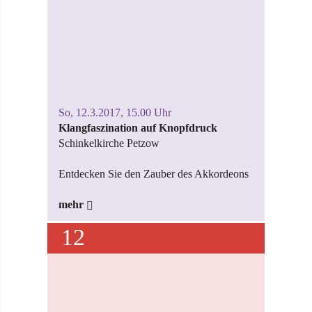
So, 12.3.2017, 15.00 Uhr
Klangfaszination auf Knopfdruck
Schinkelkirche Petzow
Entdecken Sie den Zauber des Akkordeons
mehr
12