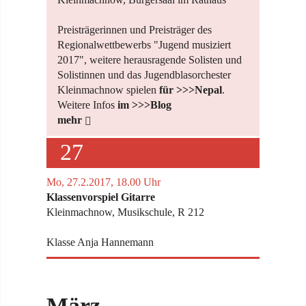
Preisträgerinnen und Preisträger des
Regionalwettbewerbs "Jugend musiziert
2017", weitere herausragende Solisten und
Solistinnen und das Jugendblasorchester
Kleinmachnow spielen
für >>>Nepal
.
Weitere Infos
im >>>Blog
mehr
27
Mo, 27.2.2017, 18.00 Uhr
Klassenvorspiel Gitarre
Kleinmachnow, Musikschule, R 212
Klasse Anja Hannemann
März