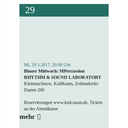
29
Mi, 29.3.2017, 20.00 Uhr
Blauer Mittwoch: MPercussion
RHYTHM & SOUND LABORATORY
Kleinmachnow, KultRaum, Zehlendorfer
Damm 200
Reservierungen www.kult-raum.de. Tickets
an der Abendkasse
mehr