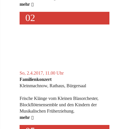
mehr
02
So, 2.4.2017, 11.00 Uhr
Familienkonzert
Kleinmachnow, Rathaus, Bürgersaal
Frische Klänge vom Kleinen Blasorchester,
Blockflötenensemble und den Kindern der
Musikalischen Früherziehung.
mehr