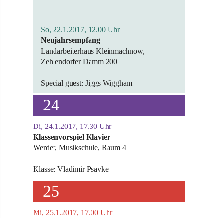
So, 22.1.2017, 12.00 Uhr
Neujahrsempfang
Landarbeiterhaus Kleinmachnow,
Zehlendorfer Damm 200
Special guest: Jiggs Wiggham
24
Di, 24.1.2017, 17.30 Uhr
Klassenvorspiel Klavier
Werder, Musikschule, Raum 4
Klasse: Vladimir Psavke
25
Mi, 25.1.2017, 17.00 Uhr