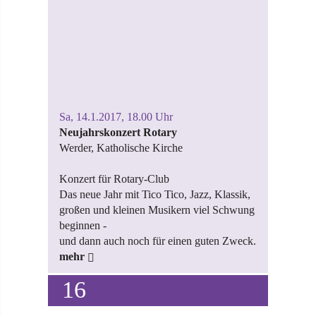
Sa, 14.1.2017, 18.00 Uhr
Neujahrskonzert Rotary
Werder, Katholische Kirche
Konzert für Rotary-Club
Das neue Jahr mit Tico Tico, Jazz, Klassik,
großen und kleinen Musikern viel Schwung
beginnen -
und dann auch noch für einen guten Zweck.
mehr
16