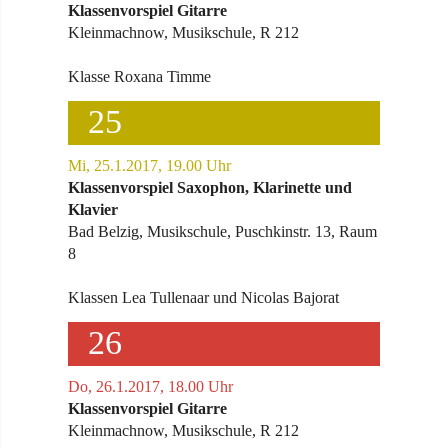
Klassenvorspiel Gitarre
Kleinmachnow, Musikschule, R 212
Klasse Roxana Timme
25
Mi, 25.1.2017, 19.00 Uhr
Klassenvorspiel Saxophon, Klarinette und
Klavier
Bad Belzig, Musikschule, Puschkinstr. 13, Raum
8
Klassen Lea Tullenaar und Nicolas Bajorat
26
Do, 26.1.2017, 18.00 Uhr
Klassenvorspiel Gitarre
Kleinmachnow, Musikschule, R 212