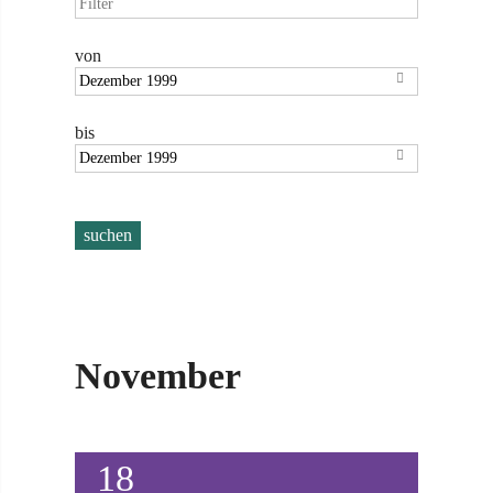
von

bis

November
18