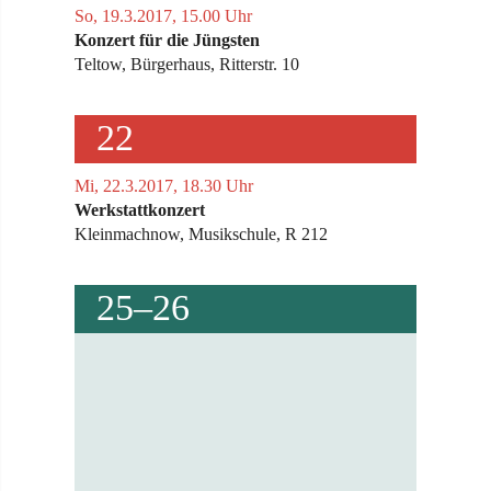
So, 19.3.2017, 15.00 Uhr
Konzert für die Jüngsten
Teltow, Bürgerhaus, Ritterstr. 10
22
Mi, 22.3.2017, 18.30 Uhr
Werkstattkonzert
Kleinmachnow, Musikschule, R 212
25–26