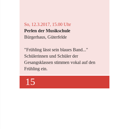
So, 12.3.2017, 15.00 Uhr
Perlen der Musikschule
Bürgerhaus, Güterfelde
"Frühling lässt sein blaues Band..."
Schülerinnen und Schüler der
Gesangsklassen stimmen vokal auf den
Frühling ein.
15