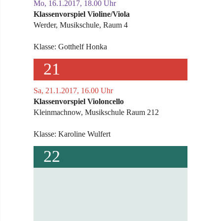
Mo, 16.1.2017, 18.00 Uhr
Klassenvorspiel Violine/Viola
Werder, Musikschule, Raum 4
Klasse: Gotthelf Honka
21
Sa, 21.1.2017, 16.00 Uhr
Klassenvorspiel Violoncello
Kleinmachnow, Musikschule Raum 212
Klasse: Karoline Wulfert
22