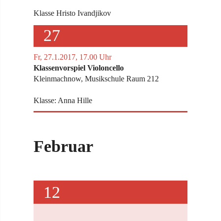
Klasse Hristo Ivandjikov
27
Fr, 27.1.2017, 17.00 Uhr
Klassenvorspiel Violoncello
Kleinmachnow, Musikschule Raum 212
Klasse: Anna Hille
Februar
12