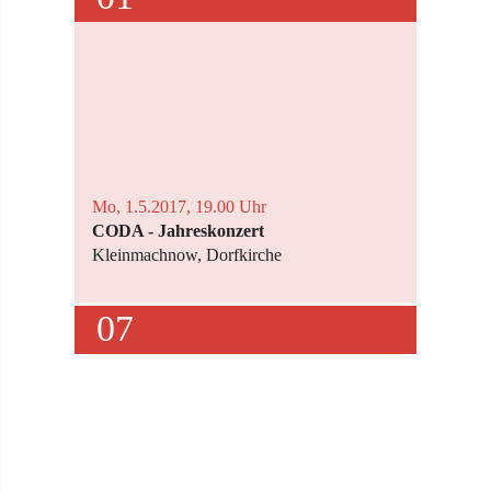
Mo, 1.5.2017, 19.00 Uhr
CODA - Jahreskonzert
Kleinmachnow, Dorfkirche
07