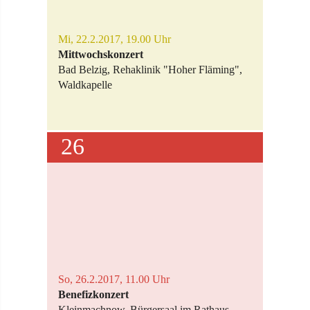
Mi, 22.2.2017, 19.00 Uhr
Mittwochskonzert
Bad Belzig, Rehaklinik "Hoher Fläming",
Waldkapelle
26
So, 26.2.2017, 11.00 Uhr
Benefizkonzert
Kleinmachnow, Bürgersaal im Rathaus