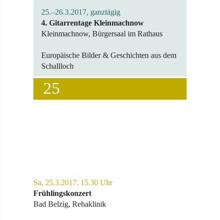
25.–26.3.2017, ganztägig
4. Gitarrentage Kleinmachnow
Kleinmachnow, Bürgersaal im Rathaus
Europäische Bilder & Geschichten aus dem
Schallloch
25
Sa, 25.3.2017, 15.30 Uhr
Frühlingskonzert
Bad Belzig, Rehaklinik