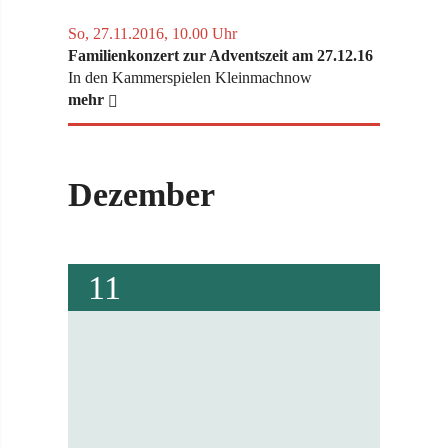
So, 27.11.2016, 10.00 Uhr
Familien­konzert zur Adventszeit am 27.12.16
In den Kammerspielen Kleinmachnow
mehr
Dezember
11