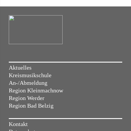
Aktuelles
Kreismusikschule
An-/Abmeldung
Region Kleinmachnow
Region Werder
Region Bad Belzig
Kontakt