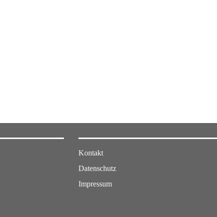
Kontakt
Datenschutz
Impressum