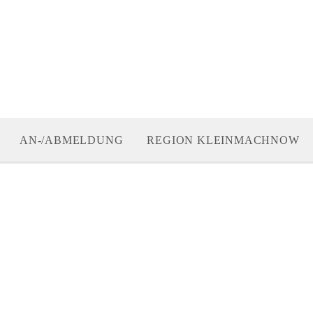
AN-/ABMELDUNG
REGION KLEINMACHNOW