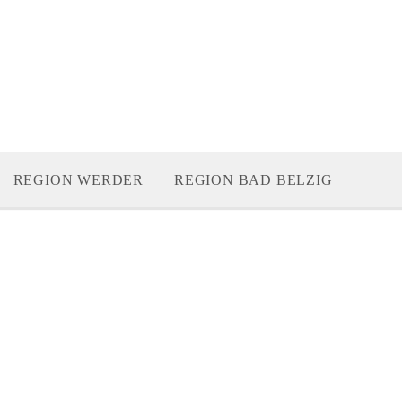
REGION WERDER
REGION BAD BELZIG