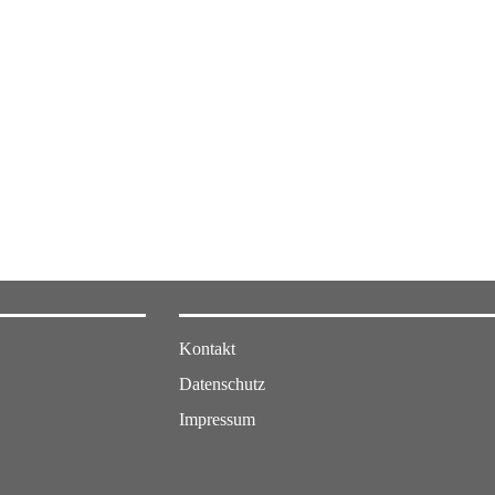
Kontakt
Datenschutz
Impressum