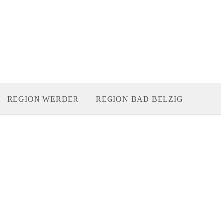
REGION WERDER
REGION BAD BELZIG