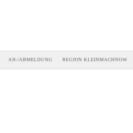
AN-/ABMELDUNG
REGION KLEINMACHNOW