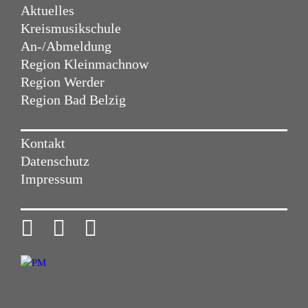
Aktuelles
Kreismusikschule
An-/Abmeldung
Region Kleinmachnow
Region Werder
Region Bad Belzig
Kontakt
Datenschutz
Impressum


