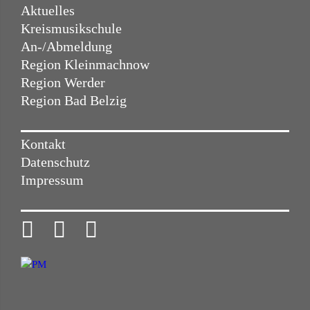
Aktuelles
Kreismusikschule
An-/Abmeldung
Region Kleinmachnow
Region Werder
Region Bad Belzig
Kontakt
Datenschutz
Impressum


