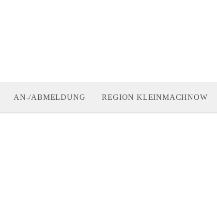
AN-/ABMELDUNG
REGION KLEINMACHNOW