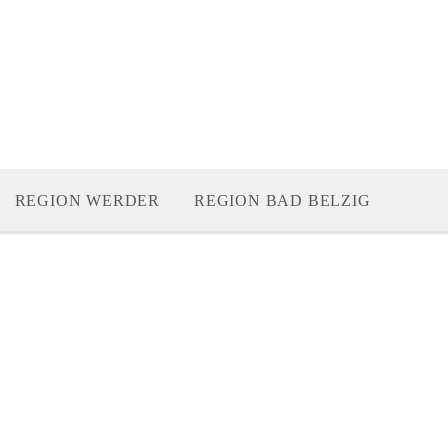
REGION WERDER
REGION BAD BELZIG