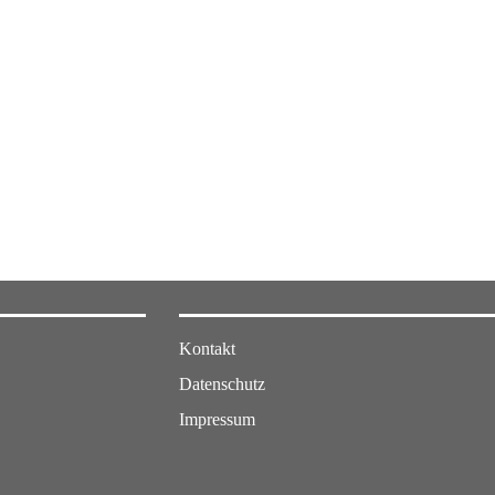
Kontakt
Datenschutz
Impressum