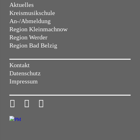
Aktuelles
Kreismusikschule
An-/Abmeldung
Region Kleinmachnow
Region Werder
Region Bad Belzig
Kontakt
Datenschutz
Impressum


