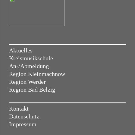
Aktuelles
Kreismusikschule
An-/Abmeldung
Region Kleinmachnow
Region Werder
Region Bad Belzig
Kontakt
Datenschutz
Impressum