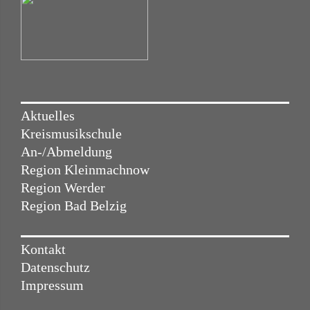
Aktuelles
Kreismusikschule
An-/Abmeldung
Region Kleinmachnow
Region Werder
Region Bad Belzig
Kontakt
Datenschutz
Impressum