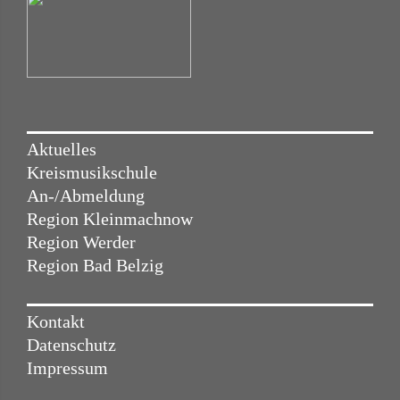
Aktuelles
Kreismusikschule
An-/Abmeldung
Region Kleinmachnow
Region Werder
Region Bad Belzig
Kontakt
Datenschutz
Impressum